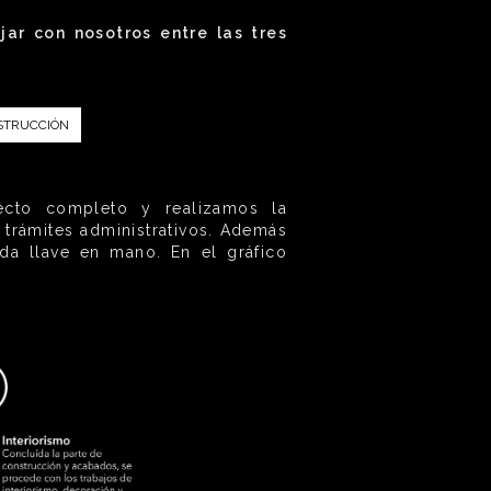
ar con nosotros entre las tres
NSTRUCCIÓN
yecto completo y realizamos la
 trámites administrativos. Además
da llave en mano. En el gráfico