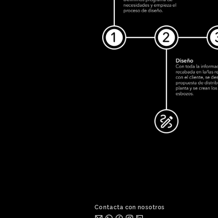
Contacta con nosotros