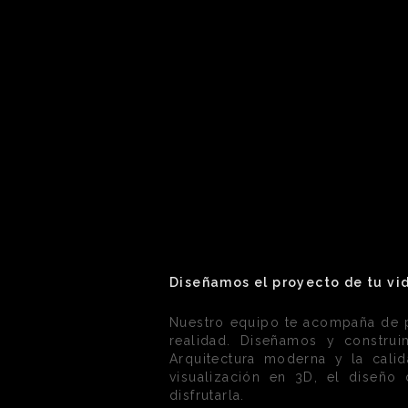
Diseñamos el proyecto de tu vid
Nuestro equipo te acompaña de pr
realidad. Diseñamos y construi
Arquitectura moderna y la calid
visualización en 3D, el diseño
disfrutarla.