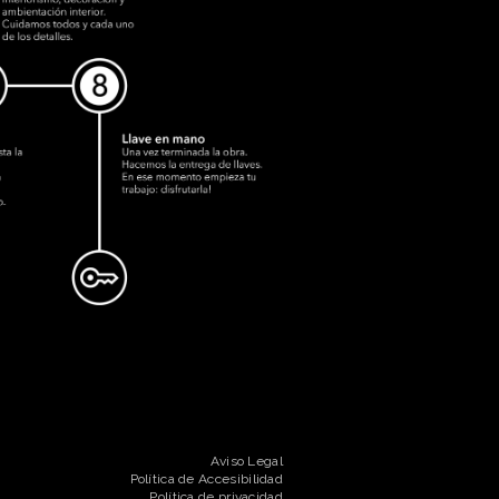
Aviso Legal
Política de Accesibilidad
Política de privacidad