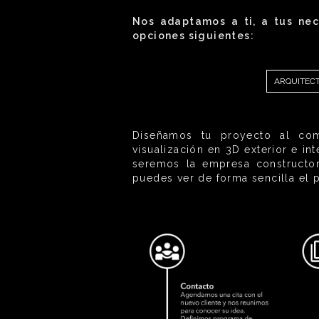
Nos adaptamos a ti, a tus nec
opciones siguientes:
ARQUITEC
Diseñamos tu proyecto al comp
visualización en 3D exterior e i
seremos la empresa constructor
puedes ver de forma sencilla el 