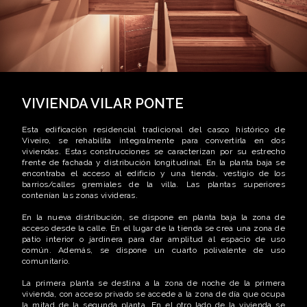
VIVIENDA VILAR PONTE
Esta edificación residencial tradicional del casco histórico de
Viveiro, se rehabilita integralmente para convertirla en dos
viviendas. Estas construcciones se caracterizan por su estrecho
frente de fachada y distribución longitudinal. En la planta baja se
encontraba el acceso al edificio y una tienda, vestigio de los
barrios/calles gremiales de la villa. Las plantas superiores
contenían las zonas vivideras.
En la nueva distribución, se dispone en planta baja la zona de
acceso desde la calle. En el lugar de la tienda se crea una zona de
patio interior o jardinera para dar amplitud al espacio de uso
común. Además, se dispone un cuarto polivalente de uso
comunitario.
La primera planta se destina a la zona de noche de la primera
vivienda, con acceso privado se accede a la zona de día que ocupa
la mitad de la segunda planta. En el otro lado de la vivienda se