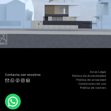
Aviso Legal
Contacta con nosotros
Política de Accesibilidad
Política de privacidad
Condiciones de uso
Política de cookies