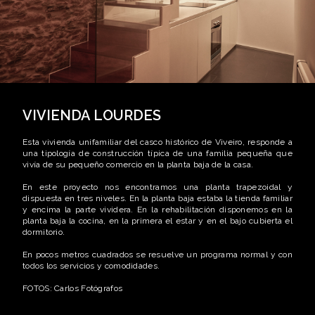
VIVIENDA LOURDES
Esta vivienda unifamiliar del casco histórico de Viveiro, responde a
una tipología de construcción típica de una familia pequeña que
vivía de su pequeño comercio en la planta baja de la casa.
En este proyecto nos encontramos una planta trapezoidal y
dispuesta en tres niveles. En la planta baja estaba la tienda familiar
y encima la parte vividera. En la rehabilitación disponemos en la
planta baja la cocina, en la primera el estar y en el bajo cubierta el
dormitorio.
En pocos metros cuadrados se resuelve un programa normal y con
todos los servicios y comodidades.
FOTOS: Carlos Fotógrafos